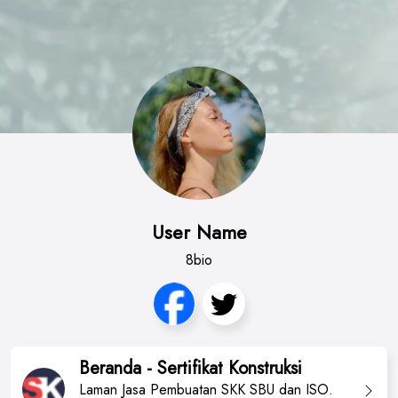
User Name
8bio
Beranda - Sertifikat Konstruksi
Laman Jasa Pembuatan SKK SBU dan ISO.